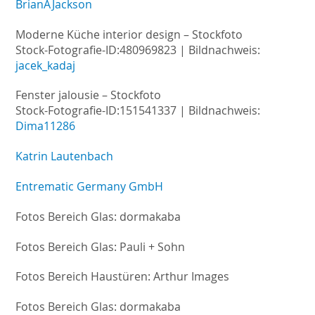
BrianAJackson
Moderne Küche interior design – Stockfoto
Stock-Fotografie-ID:480969823 | Bildnachweis:
jacek_kadaj
Fenster jalousie – Stockfoto
Stock-Fotografie-ID:151541337 | Bildnachweis:
Dima11286
Katrin Lautenbach
Entrematic Germany GmbH
Fotos Bereich Glas: dormakaba
Fotos Bereich Glas: Pauli + Sohn
Fotos Bereich Haustüren: Arthur Images
Fotos Bereich Glas: dormakaba