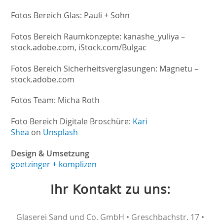
Fotos Bereich Glas: Pauli + Sohn
Fotos Bereich Raumkonzepte: kanashe_yuliya –
stock.adobe.com, iStock.com/Bulgac
Fotos Bereich Sicherheitsverglasungen: Magnetu –
stock.adobe.com
Fotos Team: Micha Roth
Foto Bereich Digitale Broschüre:
Kari
Shea
on
Unsplash
Design & Umsetzung
goetzinger + komplizen
Ihr Kontakt zu uns:
Glaserei Sand und Co. GmbH • Greschbachstr. 17 •