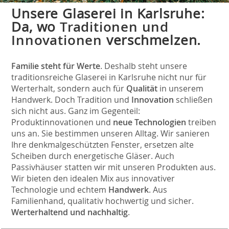
Unsere Glaserei in Karlsruhe:
Da, wo
Traditionen und
Innovationen
verschmelzen.
Familie steht für Werte
. Deshalb steht unsere
traditionsreiche Glaserei in Karlsruhe nicht nur für
Werterhalt, sondern auch für
Qualität
in unserem
Handwerk. Doch Tradition und
Innovation
schließen
sich nicht aus. Ganz im Gegenteil:
Produktinnovationen und
neue Technologien
treiben
uns an. Sie bestimmen unseren Alltag. Wir sanieren
Ihre denkmalgeschützten Fenster, ersetzen alte
Scheiben durch energetische Gläser. Auch
Passivhäuser statten wir mit unseren Produkten aus.
Wir bieten den idealen Mix aus innovativer
Technologie und echtem
Handwerk
. Aus
Familienhand, qualitativ hochwertig und sicher.
Werterhaltend und nachhaltig
.