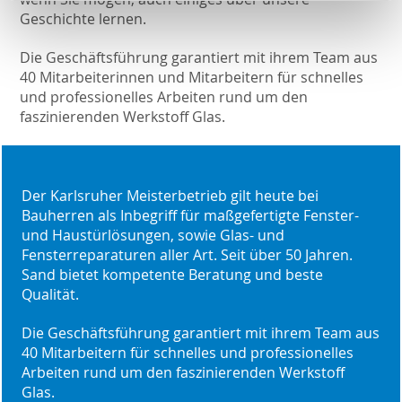
Geschichte lernen.
Die Geschäftsführung garantiert mit ihrem Team aus
40 Mitarbeiterinnen und Mitarbeitern für schnelles
und professionelles Arbeiten rund um den
faszinierenden Werkstoff Glas.
Der Karlsruher Meisterbetrieb gilt heute bei
Bauherren als Inbegriff für maßgefertigte Fenster-
und Haustürlösungen, sowie Glas- und
Fensterreparaturen aller Art. Seit über 50 Jahren.
Sand bietet kompetente Beratung und beste
Qualität.
Die Geschäftsführung garantiert mit ihrem Team aus
40 Mitarbeitern für schnelles und professionelles
Arbeiten rund um den faszinierenden Werkstoff
Glas.