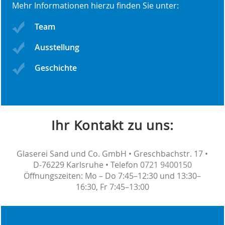
Mehr Informationen hierzu finden Sie unter:
Team
Ausstellung
Geschichte
Ihr Kontakt zu uns:
Glaserei Sand und Co. GmbH • Greschbachstr. 17 •
D-76229 Karlsruhe • Telefon
0721 9400150
Öffnungszeiten: Mo – Do 7:45–12:30 und 13:30–
16:30, Fr 7:45–13:00